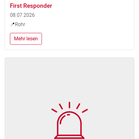
First Responder
08.07.2026
📍Rohr
Mehr lesen