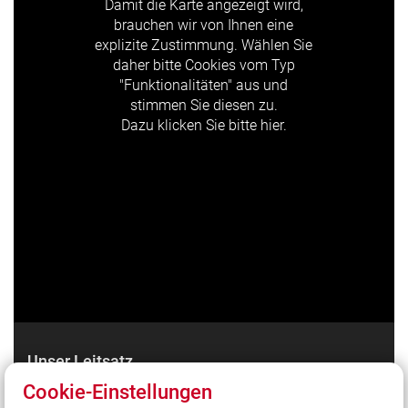
Damit die Karte angezeigt wird,
brauchen wir von Ihnen eine
explizite Zustimmung. Wählen Sie
daher bitte Cookies vom Typ
"Funktionalitäten" aus und
stimmen Sie diesen zu.
Dazu klicken Sie bitte hier.
Unser Leitsatz
Cookie-Einstellungen