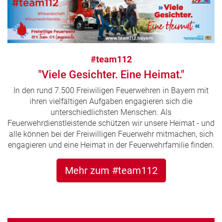
#team112
"Viele Gesichter. Eine Heimat."
In den rund 7.500 Freiwiligen Feuerwehren in Bayern mit
ihren vielfältigen Aufgaben engagieren sich die
unterschiedlichsten Menschen. Als
Feuerwehrdienstleistende schützen wir unsere Heimat - und
alle können bei der Freiwilligen Feuerwehr mitmachen, sich
engagieren und eine Heimat in der Feuerwehrfamilie finden.
Mehr zum #team112