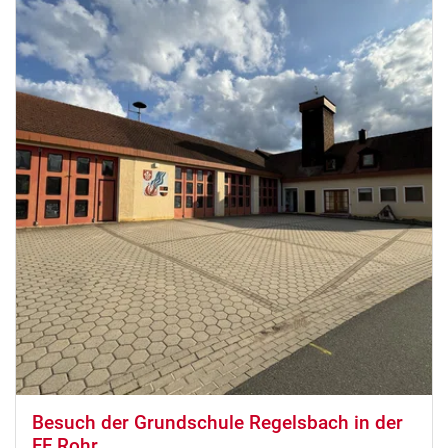
Besuch der Grundschule Regelsbach in der
FF Rohr