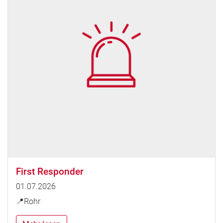
First Responder
01.07.2026
📍Rohr