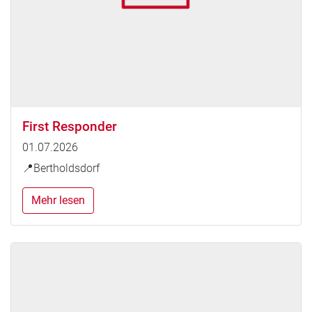
First Responder
01.07.2026
📍Bertholdsdorf
Mehr lesen