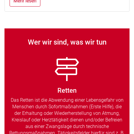
Mehr lesen
Wer wir sind, was wir tun
Retten
Das Retten ist die Abwendung einer Lebensgefahr von
Menschen durch Sofortmaßnahmen (Erste Hilfe), die
der Erhaltung oder Wiederherstellung von Atmung,
Kreislauf oder Herztätigkeit dienen und/oder Befreien
aus einer Zwangslage durch technische
Rettungsmaßnahmen. Tätigkeitsfelder hierfür sind z. B.