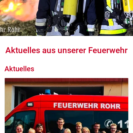
Aktuelles aus unserer Feuerwehr
Aktuelles