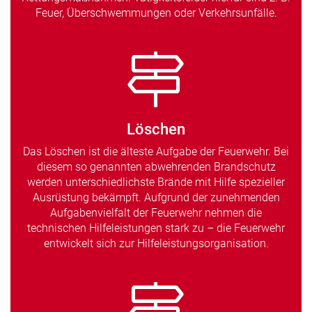
Feuer, Überschwemmungen oder Verkehrsunfälle.
Löschen
Das Löschen ist die älteste Aufgabe der Feuerwehr. Bei
diesem so genannten abwehrenden Brandschutz
werden unterschiedlichste Brände mit Hilfe spezieller
Ausrüstung bekämpft. Aufgrund der zunehmenden
Aufgabenvielfalt der Feuerwehr nehmen die
technischen Hilfeleistungen stark zu – die Feuerwehr
entwickelt sich zur Hilfeleistungsorganisation.