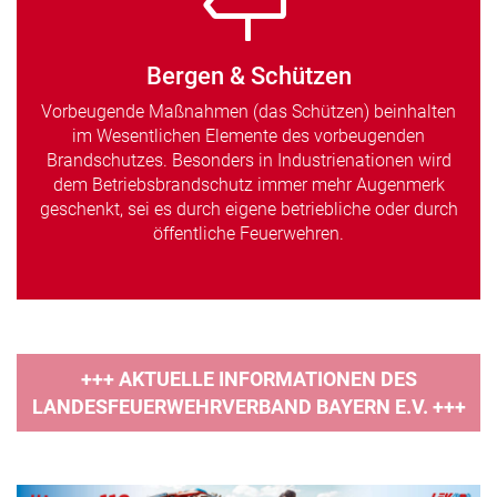
Bergen & Schützen
Vorbeugende Maßnahmen (das Schützen) beinhalten
im Wesentlichen Elemente des vorbeugenden
Brandschutzes. Besonders in Industrienationen wird
dem Betriebsbrandschutz immer mehr Augenmerk
geschenkt, sei es durch eigene betriebliche oder durch
öffentliche Feuerwehren.
+++ AKTUELLE INFORMATIONEN DES
LANDESFEUERWEHRVERBAND BAYERN E.V. +++