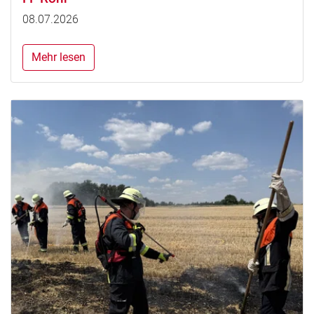
08.07.2026
Mehr lesen