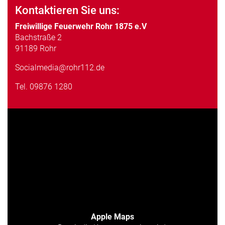
Kontaktieren Sie uns:
Freiwillige Feuerwehr Rohr 1875 e.V
Bachstraße 2
91189 Rohr
Socialmedia@rohr112.de
Tel.
09876 1280
Apple Maps