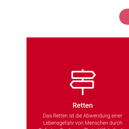
Retten
Das Retten ist die Abwendung einer
Lebensgefahr von Menschen durch