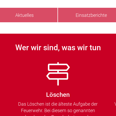
Aktuelles
Einsatzberichte
Wer wir sind, was wir tun
Löschen
Das Löschen ist die älteste Aufgabe der
Feuerwehr. Bei diesem so genannten