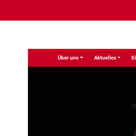
Über uns
Aktuelles
E