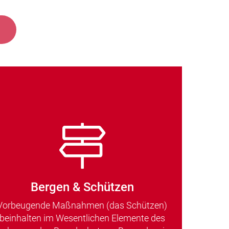
Bergen & Schützen
Vorbeugende Maßnahmen (das Schützen)
beinhalten im Wesentlichen Elemente des