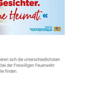
eren sich die unterschiedlichsten
bei der Freiwilligen Feuerwehr
ie finden.