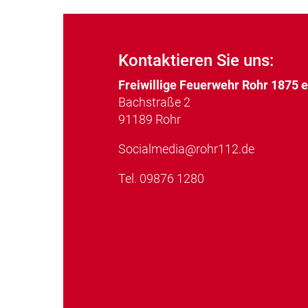
Kontaktieren Sie uns:
Freiwillige Feuerwehr Rohr 1875 
Bachstraße 2
91189 Rohr
Socialmedia@rohr112.de
Tel.
09876 1280