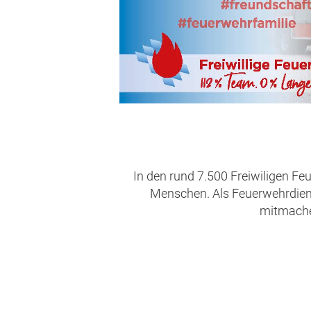
In den rund 7.500 Freiwiligen Fe
Menschen. Als Feuerwehrdienst
mitmachen