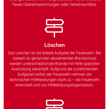
Feuer, Überschwemmungen oder Verkehrsunfälle.
Löschen
Das Löschen ist die älteste Aufgabe der Feuerwehr. Bei
diesem so genannten abwehrenden Brandschutz
werden unterschiedlichste Brände mit Hilfe spezieller
Ausrüstung bekämpft. Aufgrund der zunehmenden
Aufgabenvielfalt der Feuerwehr nehmen die
technischen Hilfeleistungen stark zu – die Feuerwehr
entwickelt sich zur Hilfeleistungsorganisation.