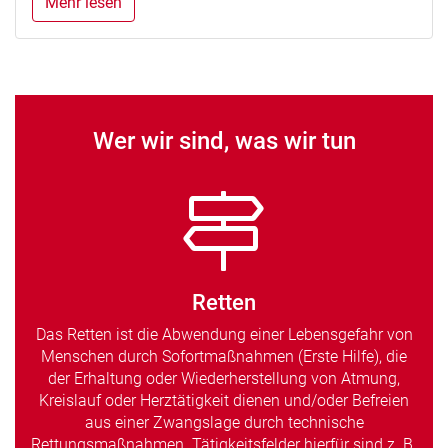
Mehr lesen
Wer wir sind, was wir tun
Retten
Das Retten ist die Abwendung einer Lebensgefahr von
Menschen durch Sofortmaßnahmen (Erste Hilfe), die
der Erhaltung oder Wiederherstellung von Atmung,
Kreislauf oder Herztätigkeit dienen und/oder Befreien
aus einer Zwangslage durch technische
Rettungsmaßnahmen. Tätigkeitsfelder hierfür sind z. B.