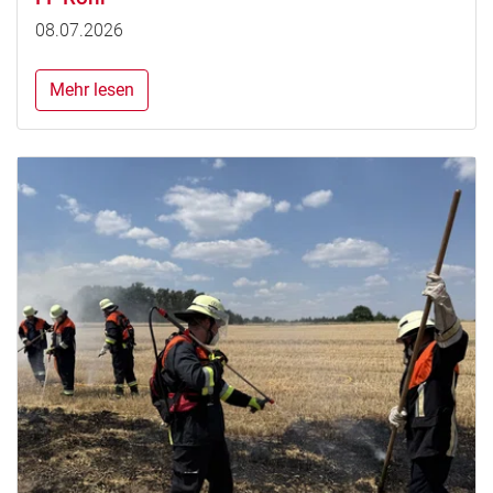
08.07.2026
Mehr lesen