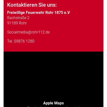
Kontaktieren Sie uns:
Freiwillige Feuerwehr Rohr 1875 e.V
Bachstraße 2
91189 Rohr
Socialmedia@rohr112.de
Tel.
09876 1280
Apple Maps