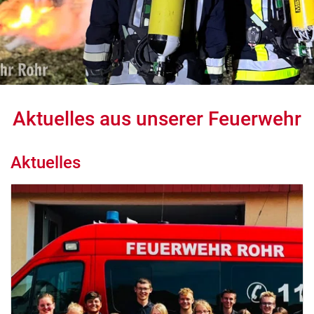
Aktuelles aus unserer Feuerwehr
Aktuelles