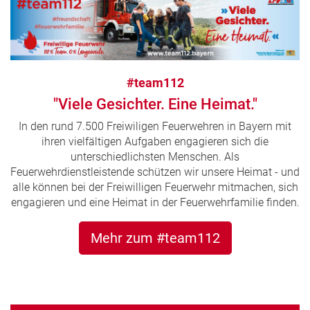
#team112
"Viele Gesichter. Eine Heimat."
In den rund 7.500 Freiwiligen Feuerwehren in Bayern mit
ihren vielfältigen Aufgaben engagieren sich die
unterschiedlichsten Menschen. Als
Feuerwehrdienstleistende schützen wir unsere Heimat - und
alle können bei der Freiwilligen Feuerwehr mitmachen, sich
engagieren und eine Heimat in der Feuerwehrfamilie finden.
Mehr zum #team112