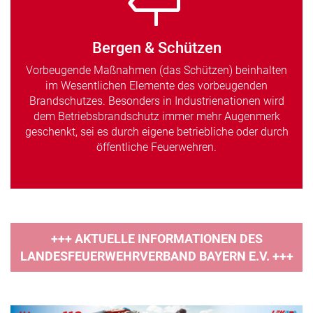
Bergen & Schützen
Vorbeugende Maßnahmen (das Schützen) beinhalten
im Wesentlichen Elemente des vorbeugenden
Brandschutzes. Besonders in Industrienationen wird
dem Betriebsbrandschutz immer mehr Augenmerk
geschenkt, sei es durch eigene betriebliche oder durch
öffentliche Feuerwehren.
+++ AKTUELLE INFORMATIONEN DES
LANDESFEUERWEHRVERBAND BAYERN E.V. +++