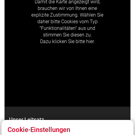
Damit die Karte angezeigt wird,
brauchen wir von Ihnen eine
explizite Zustimmung. Wählen Sie
daher bitte Cookies vom Typ
"Funktionalitäten" aus und
stimmen Sie diesen zu.
Dazu klicken Sie bitte hier.
Unser Leitsatz
Cookie-Einstellungen