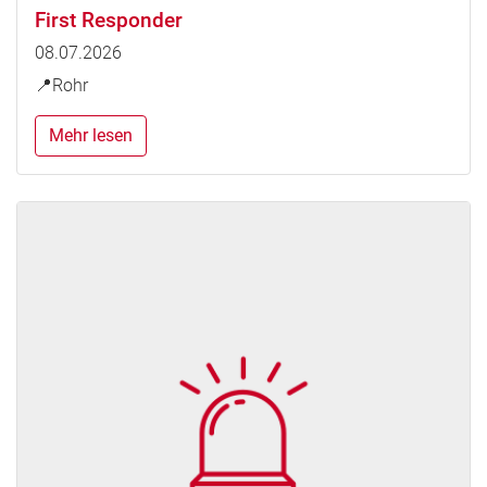
First Responder
08.07.2026
📍Rohr
Mehr lesen