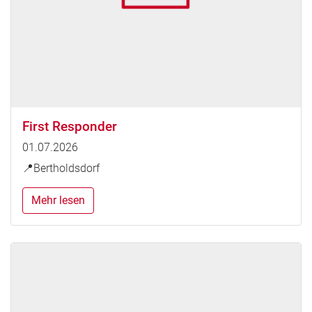
First Responder
01.07.2026
📍Bertholdsdorf
Mehr lesen