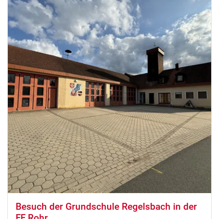
Besuch der Grundschule Regelsbach in der
FF Rohr