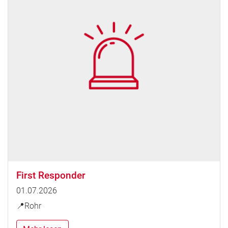
First Responder
01.07.2026
📍Rohr