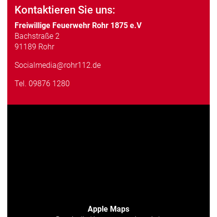
Kontaktieren Sie uns:
Freiwillige Feuerwehr Rohr 1875 e.V
Bachstraße 2
91189 Rohr
Socialmedia@rohr112.de
Tel.
09876 1280
Apple Maps