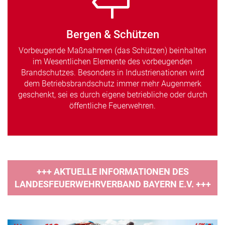
Bergen & Schützen
Vorbeugende Maßnahmen (das Schützen) beinhalten
im Wesentlichen Elemente des vorbeugenden
Brandschutzes. Besonders in Industrienationen wird
dem Betriebsbrandschutz immer mehr Augenmerk
geschenkt, sei es durch eigene betriebliche oder durch
öffentliche Feuerwehren.
+++ AKTUELLE INFORMATIONEN DES
LANDESFEUERWEHRVERBAND BAYERN E.V. +++