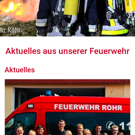
Aktuelles aus unserer Feuerwehr
Aktuelles