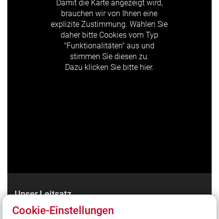
Damit die Karte angezeigt wird,
brauchen wir von Ihnen eine
explizite Zustimmung. Wählen Sie
daher bitte Cookies vom Typ
"Funktionalitäten" aus und
stimmen Sie diesen zu.
Dazu klicken Sie bitte hier.
Unser Leitsatz
Cookie-Einstellungen