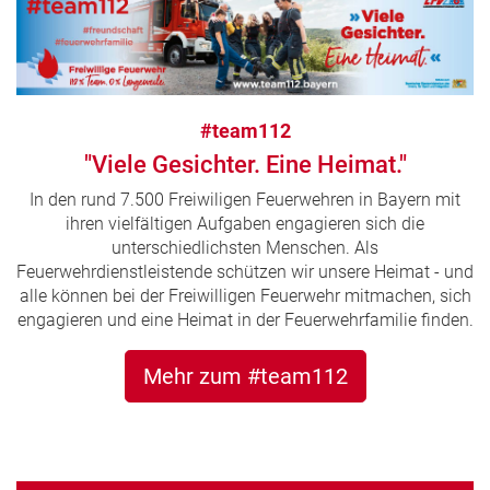
#team112
"Viele Gesichter. Eine Heimat."
In den rund 7.500 Freiwiligen Feuerwehren in Bayern mit
ihren vielfältigen Aufgaben engagieren sich die
unterschiedlichsten Menschen. Als
Feuerwehrdienstleistende schützen wir unsere Heimat - und
alle können bei der Freiwilligen Feuerwehr mitmachen, sich
engagieren und eine Heimat in der Feuerwehrfamilie finden.
Mehr zum #team112