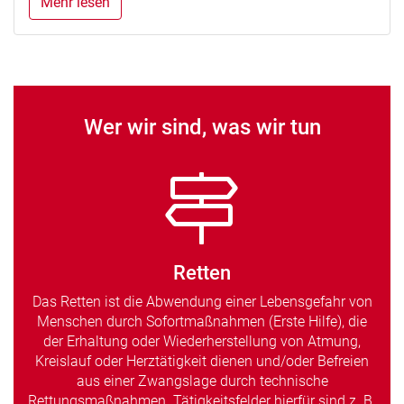
Mehr lesen
Wer wir sind, was wir tun
Retten
Das Retten ist die Abwendung einer Lebensgefahr von
Menschen durch Sofortmaßnahmen (Erste Hilfe), die
der Erhaltung oder Wiederherstellung von Atmung,
Kreislauf oder Herztätigkeit dienen und/oder Befreien
aus einer Zwangslage durch technische
Rettungsmaßnahmen. Tätigkeitsfelder hierfür sind z. B.