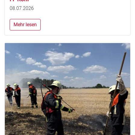
08.07.2026
Mehr lesen