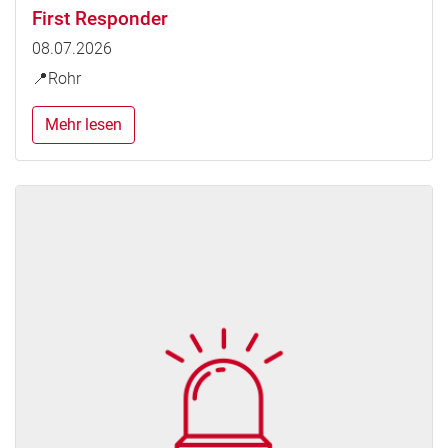
First Responder
08.07.2026
📍Rohr
Mehr lesen