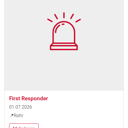
First Responder
01.07.2026
📍Rohr