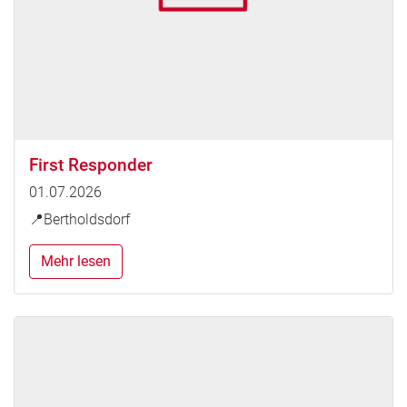
First Responder
01.07.2026
📍Bertholdsdorf
Mehr lesen