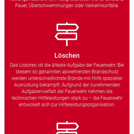
Feuer, Überschwemmungen oder Verkehrsunfälle.
Löschen
Das Löschen ist die älteste Aufgabe der Feuerwehr. Bei
diesem so genannten abwehrenden Brandschutz
werden unterschiedlichste Brände mit Hilfe spezieller
Ausrüstung bekämpft. Aufgrund der zunehmenden
Aufgabenvielfalt der Feuerwehr nehmen die
technischen Hilfeleistungen stark zu – die Feuerwehr
entwickelt sich zur Hilfeleistungsorganisation.