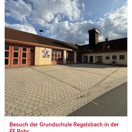
Besuch der Grundschule Regelsbach in der
FF Rohr