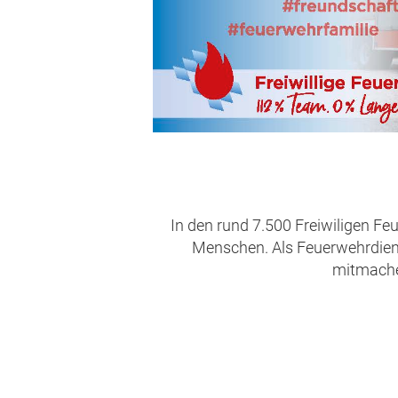
In den rund 7.500 Freiwiligen Fe
Menschen. Als Feuerwehrdienst
mitmachen