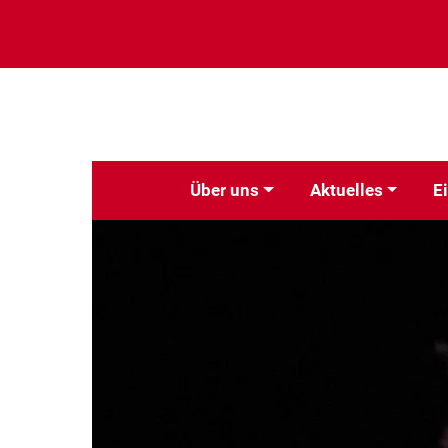
Über uns
Aktuelles
E