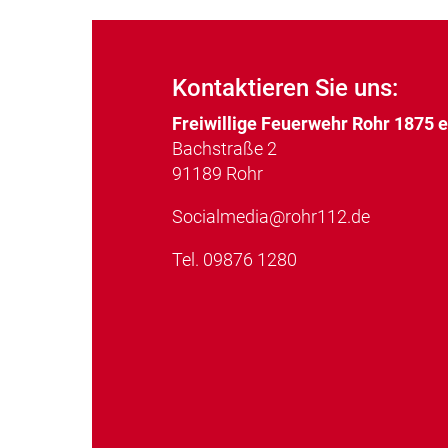
Kontaktieren Sie uns:
Freiwillige Feuerwehr Rohr 1875 
Bachstraße 2
91189 Rohr
Socialmedia@rohr112.de
Tel.
09876 1280