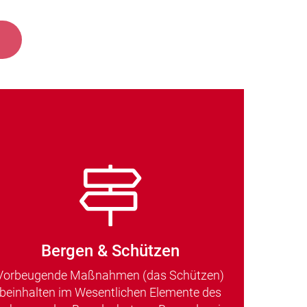
Bergen & Schützen
Vorbeugende Maßnahmen (das Schützen)
beinhalten im Wesentlichen Elemente des