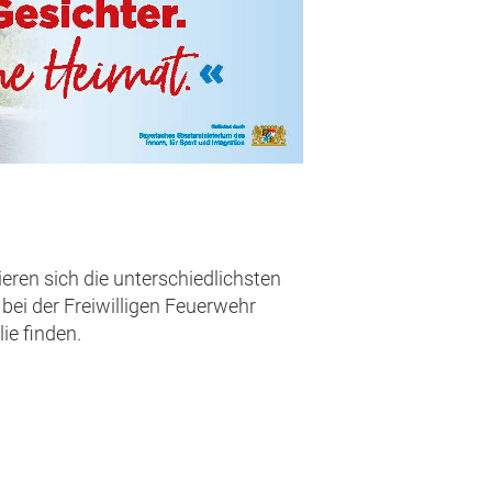
eren sich die unterschiedlichsten
bei der Freiwilligen Feuerwehr
ie finden.