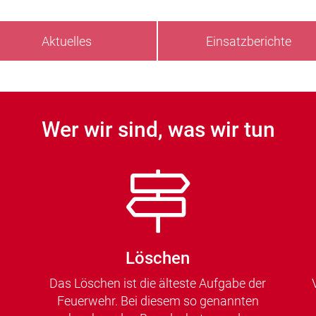
Aktuelles
Einsatzberichte
Wer wir sind, was wir tun
Löschen
Das Löschen ist die älteste Aufgabe der
Feuerwehr. Bei diesem so genannten