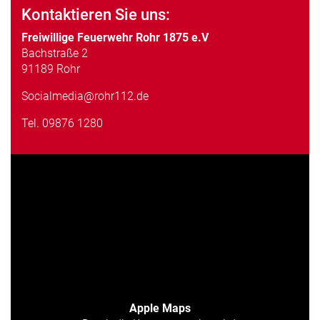
Kontaktieren Sie uns:
Freiwillige Feuerwehr Rohr 1875 e.V
Bachstraße 2
91189 Rohr
Socialmedia@rohr112.de
Tel.
09876 1280
Apple Maps