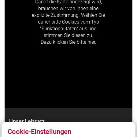
Damit die Karte angezeigt wird,
brauchen wir von Ihnen eine
explizite Zustimmung. Wählen Sie
daher bitte Cookies vom Typ
"Funktionalitäten" aus und
stimmen Sie diesen zu.
Dazu klicken Sie bitte hier.
Unser Leitsatz
Cookie-Einstellungen