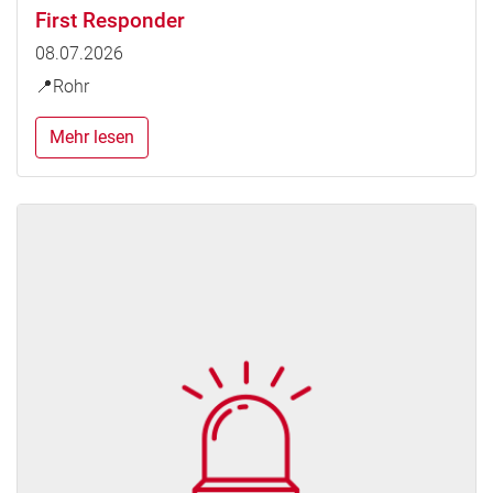
First Responder
08.07.2026
📍Rohr
Mehr lesen