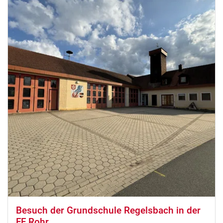
Besuch der Grundschule Regelsbach in der
FF Rohr