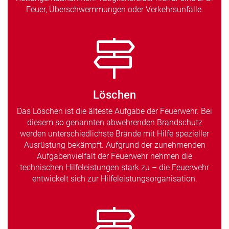
Feuer, Überschwemmungen oder Verkehrsunfälle.
Löschen
Das Löschen ist die älteste Aufgabe der Feuerwehr. Bei
diesem so genannten abwehrenden Brandschutz
werden unterschiedlichste Brände mit Hilfe spezieller
Ausrüstung bekämpft. Aufgrund der zunehmenden
Aufgabenvielfalt der Feuerwehr nehmen die
technischen Hilfeleistungen stark zu – die Feuerwehr
entwickelt sich zur Hilfeleistungsorganisation.