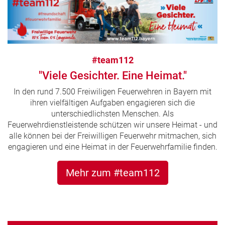
#team112
"Viele Gesichter. Eine Heimat."
In den rund 7.500 Freiwiligen Feuerwehren in Bayern mit
ihren vielfältigen Aufgaben engagieren sich die
unterschiedlichsten Menschen. Als
Feuerwehrdienstleistende schützen wir unsere Heimat - und
alle können bei der Freiwilligen Feuerwehr mitmachen, sich
engagieren und eine Heimat in der Feuerwehrfamilie finden.
Mehr zum #team112