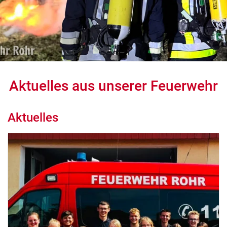
Aktuelles aus unserer Feuerwehr
Aktuelles