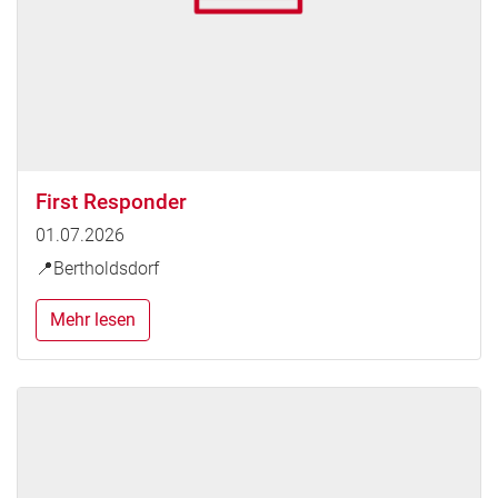
First Responder
01.07.2026
📍Bertholdsdorf
Mehr lesen