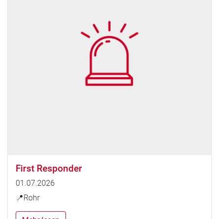
First Responder
01.07.2026
📍Rohr