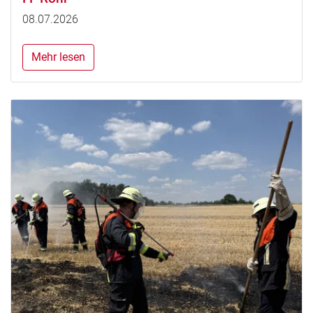
08.07.2026
Mehr lesen