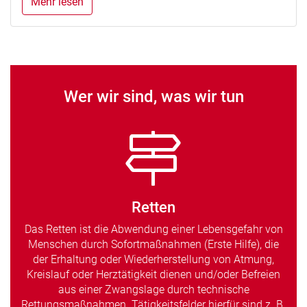
Mehr lesen
Wer wir sind, was wir tun
Retten
Das Retten ist die Abwendung einer Lebensgefahr von
Menschen durch Sofortmaßnahmen (Erste Hilfe), die
der Erhaltung oder Wiederherstellung von Atmung,
Kreislauf oder Herztätigkeit dienen und/oder Befreien
aus einer Zwangslage durch technische
Rettungsmaßnahmen. Tätigkeitsfelder hierfür sind z. B.