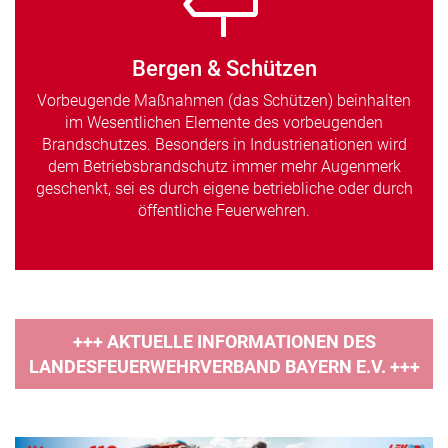
Bergen & Schützen
Vorbeugende Maßnahmen (das Schützen) beinhalten
im Wesentlichen Elemente des vorbeugenden
Brandschutzes. Besonders in Industrienationen wird
dem Betriebsbrandschutz immer mehr Augenmerk
geschenkt, sei es durch eigene betriebliche oder durch
öffentliche Feuerwehren.
+++ AKTUELLE INFORMATIONEN DES
LANDESFEUERWEHRVERBAND BAYERN E.V. +++