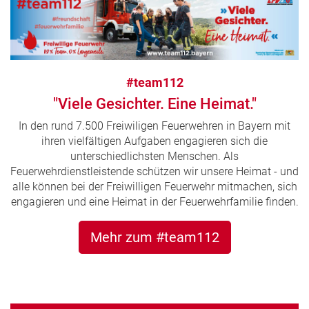
#team112
"Viele Gesichter. Eine Heimat."
In den rund 7.500 Freiwiligen Feuerwehren in Bayern mit
ihren vielfältigen Aufgaben engagieren sich die
unterschiedlichsten Menschen. Als
Feuerwehrdienstleistende schützen wir unsere Heimat - und
alle können bei der Freiwilligen Feuerwehr mitmachen, sich
engagieren und eine Heimat in der Feuerwehrfamilie finden.
Mehr zum #team112