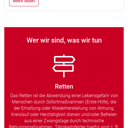
Mehr lesen
Wer wir sind, was wir tun
Retten
Das Retten ist die Abwendung einer Lebensgefahr von
Menschen durch Sofortmaßnahmen (Erste Hilfe), die
der Erhaltung oder Wiederherstellung von Atmung,
Kreislauf oder Herztätigkeit dienen und/oder Befreien
aus einer Zwangslage durch technische
Rettungsmaßnahmen. Tätigkeitsfelder hierfür sind z. B.