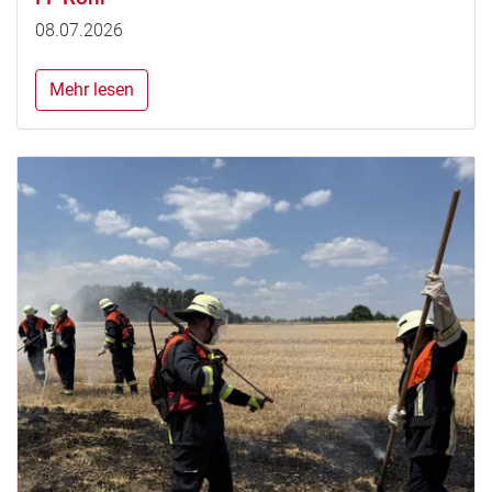
08.07.2026
Mehr lesen