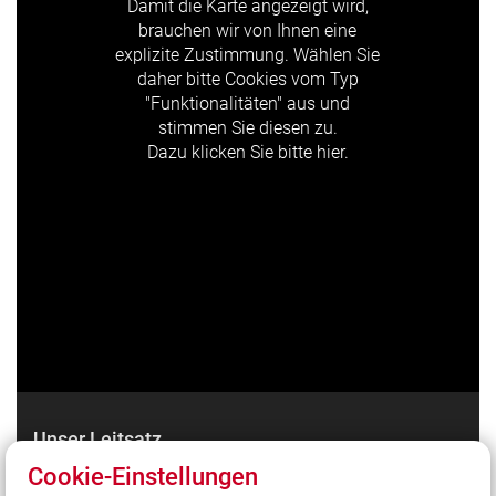
Damit die Karte angezeigt wird,
brauchen wir von Ihnen eine
explizite Zustimmung. Wählen Sie
daher bitte Cookies vom Typ
"Funktionalitäten" aus und
stimmen Sie diesen zu.
Dazu klicken Sie bitte hier.
Unser Leitsatz
Cookie-Einstellungen