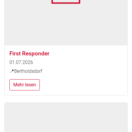
First Responder
01.07.2026
📍Bertholdsdorf
Mehr lesen