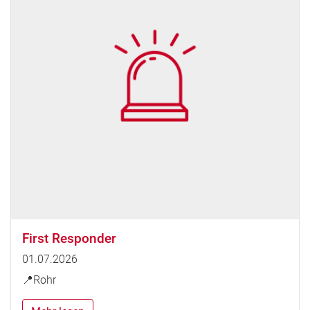
First Responder
01.07.2026
📍Rohr