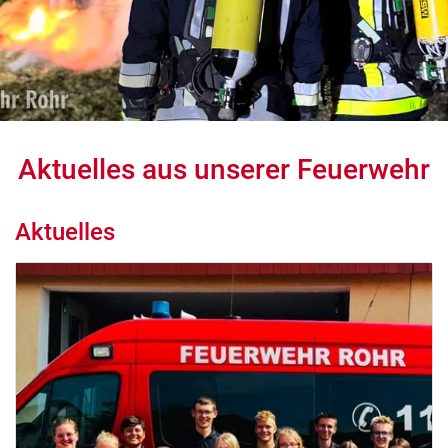
Aktuelles aus unserer Feuerwehr
Aktuelles