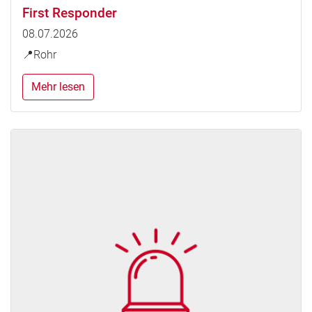
First Responder
08.07.2026
📍Rohr
Mehr lesen