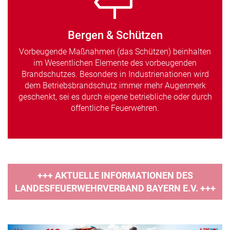
Bergen & Schützen
Vorbeugende Maßnahmen (das Schützen) beinhalten
im Wesentlichen Elemente des vorbeugenden
Brandschutzes. Besonders in Industrienationen wird
dem Betriebsbrandschutz immer mehr Augenmerk
geschenkt, sei es durch eigene betriebliche oder durch
öffentliche Feuerwehren.
+++ AKTUELLE INFORMATIONEN DES
LANDESFEUERWEHRVERBAND BAYERN E.V. +++