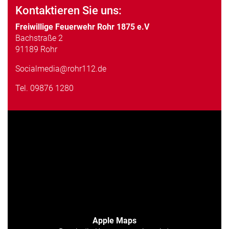
Kontaktieren Sie uns:
Freiwillige Feuerwehr Rohr 1875 e.V
Bachstraße 2
91189 Rohr
Socialmedia@rohr112.de
Tel.
09876 1280
Apple Maps