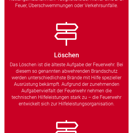
Feuer, Überschwemmungen oder Verkehrsunfälle.
Löschen
Das Löschen ist die älteste Aufgabe der Feuerwehr. Bei
diesem so genannten abwehrenden Brandschutz
werden unterschiedlichste Brände mit Hilfe spezieller
Ausrüstung bekämpft. Aufgrund der zunehmenden
Aufgabenvielfalt der Feuerwehr nehmen die
technischen Hilfeleistungen stark zu – die Feuerwehr
entwickelt sich zur Hilfeleistungsorganisation.