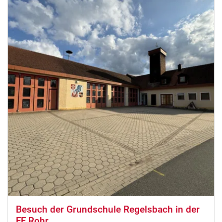
Besuch der Grundschule Regelsbach in der
FF Rohr