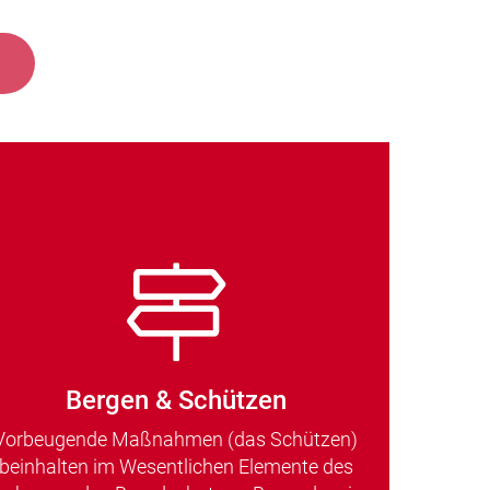
Bergen & Schützen
Vorbeugende Maßnahmen (das Schützen)
beinhalten im Wesentlichen Elemente des