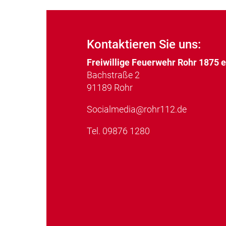
Kontaktieren Sie uns:
Freiwillige Feuerwehr Rohr 1875 
Bachstraße 2
91189 Rohr
Socialmedia@rohr112.de
Tel.
09876 1280