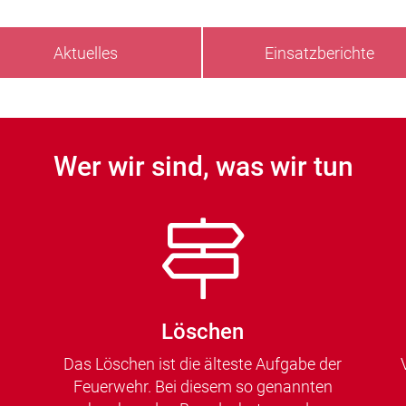
Aktuelles
Einsatzberichte
Wer wir sind, was wir tun
Löschen
Das Löschen ist die älteste Aufgabe der
Feuerwehr. Bei diesem so genannten