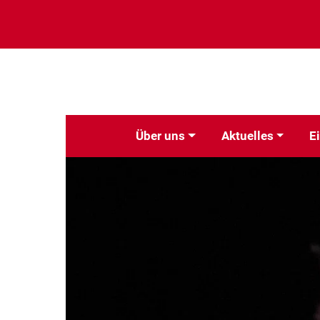
Über uns
Aktuelles
E