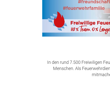
In den rund 7.500 Freiwiligen Fe
Menschen. Als Feuerwehrdienst
mitmachen