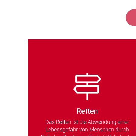
Retten
Das Retten ist die Abwendung einer
Lebensgefahr von Menschen durch