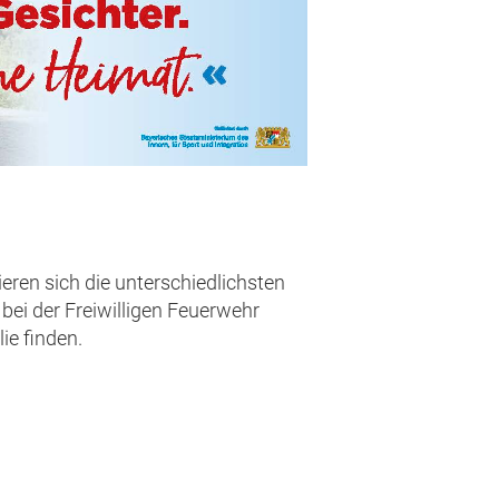
eren sich die unterschiedlichsten
bei der Freiwilligen Feuerwehr
ie finden.